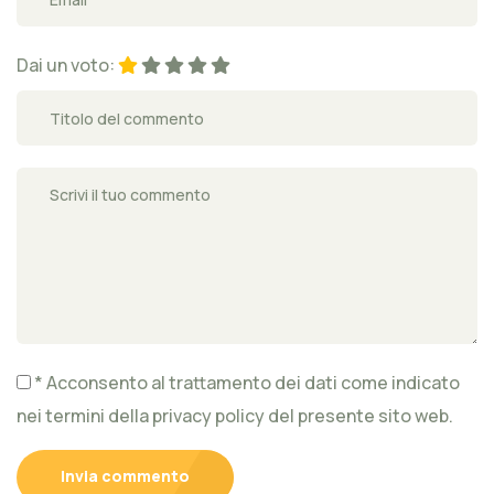
Dai un voto:
* Acconsento al trattamento dei dati come indicato
nei termini della privacy policy del presente sito web.
Invia commento