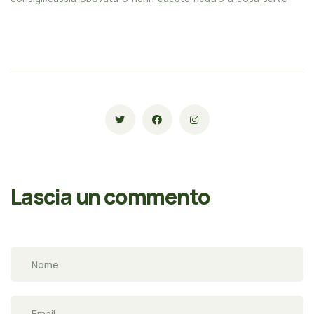
Lascia un commento