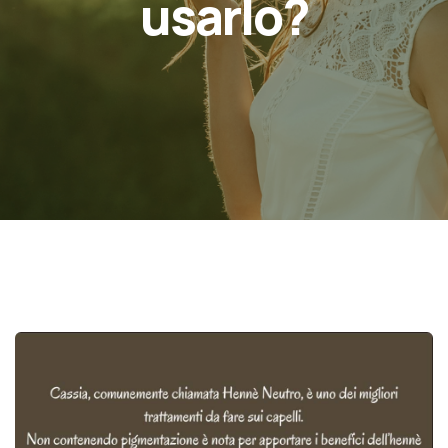
usarlo?