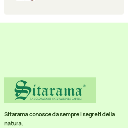
Sitarama conosce da sempre i segreti della
natura.