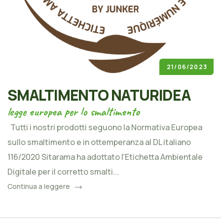
21/06/2023
SMALTIMENTO NATURIDEA
legge europea per lo smaltimento
Tutti i nostri prodotti seguono la Normativa Europea
sullo smaltimento e in ottemperanza al DL italiano
116/2020 Sitarama ha adottato l'Etichetta Ambientale
Digitale per il corretto smalti...
Continua a leggere