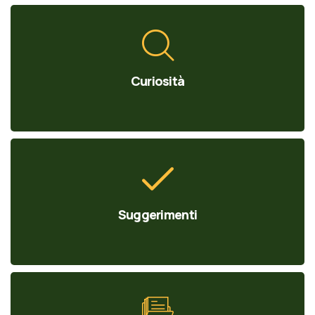
Curiosità
Suggerimenti