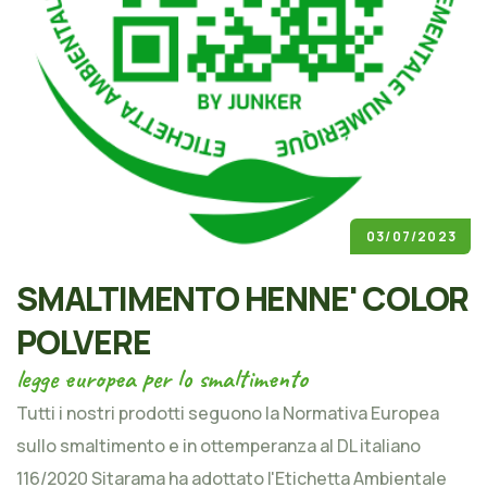
03/07/2023
SMALTIMENTO HENNE' COLOR
POLVERE
legge europea per lo smaltimento
Tutti i nostri prodotti seguono la Normativa Europea
sullo smaltimento e in ottemperanza al DL italiano
116/2020 Sitarama ha adottato l'Etichetta Ambientale