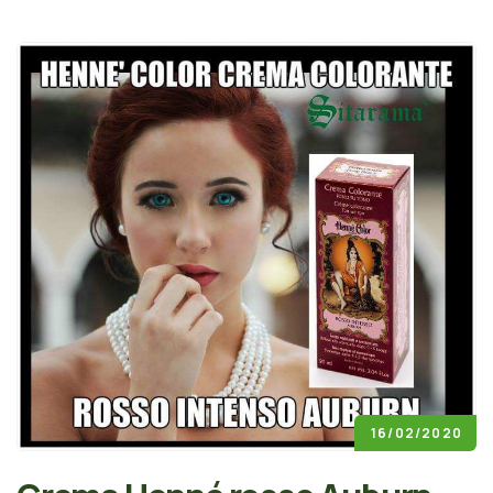
16/02/2020