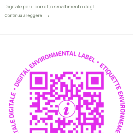
Digitale per il corretto smaltimento degl...
Continua a leggere