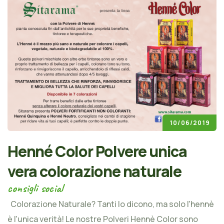
10/06/2019
Henné Color Polvere unica
vera colorazione naturale
consigli social
Colorazione Naturale? Tanti lo dicono, ma solo l'hennè
è l'unica verità! Le nostre Polveri Hennè Color sono