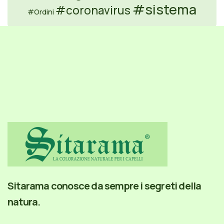
#sistema
#coronavirus
#Ordini
Sitarama conosce da sempre i segreti della
natura.