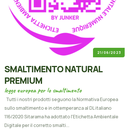
21/06/2023
SMALTIMENTO NATURAL
PREMIUM
legge europea per lo smaltimento
Tutti i nostri prodotti seguono la Normativa Europea
sullo smaltimento e in ottemperanza al DL italiano
116/2020 Sitarama ha adottato l'Etichetta Ambientale
Digitale per il corretto smalti...