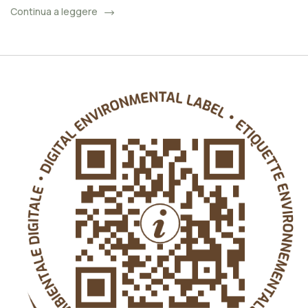
Continua a leggere