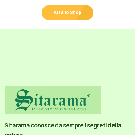
Vai allo Shop
Sitarama conosce da sempre i segreti della
natura.