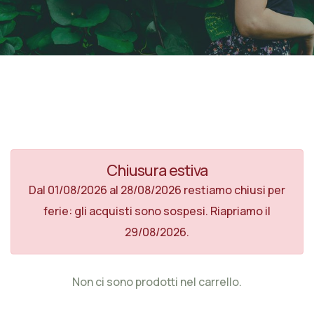
Chiusura estiva
Dal 01/08/2026 al 28/08/2026 restiamo chiusi per
ferie: gli acquisti sono sospesi. Riapriamo il
29/08/2026.
Non ci sono prodotti nel carrello.