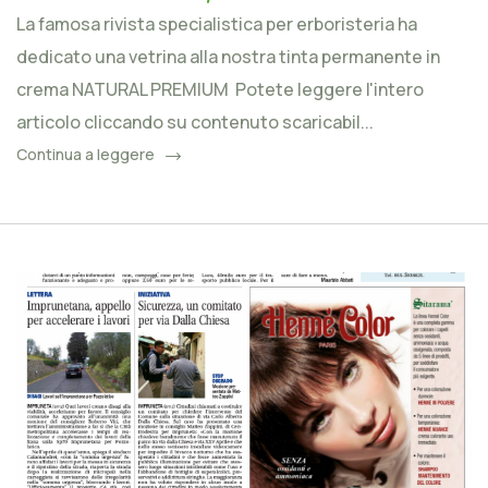
La famosa rivista specialistica per erboristeria ha
dedicato una vetrina alla nostra tinta permanente in
crema NATURAL PREMIUM Potete leggere l'intero
articolo cliccando su contenuto scaricabil...
Continua a leggere