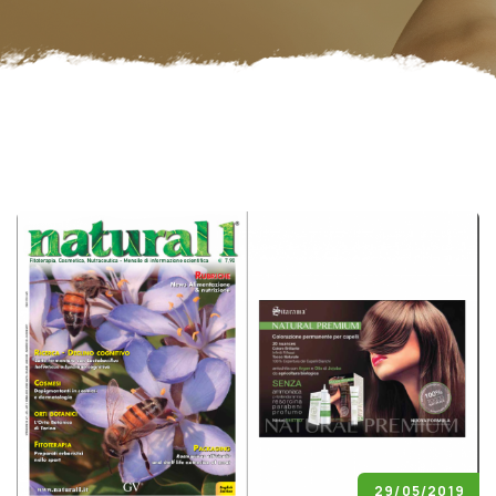
29/05/2019