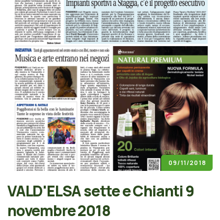
09/11/2018
VALD'ELSA sette e Chianti 9
novembre 2018