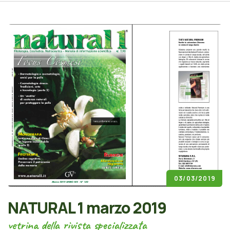
03/03/2019
NATURAL 1 marzo 2019
vetrina della rivista specializzata