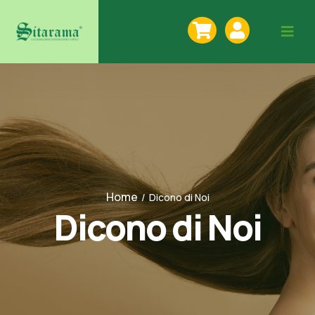
Home
/
Dicono di Noi
Dicono di Noi