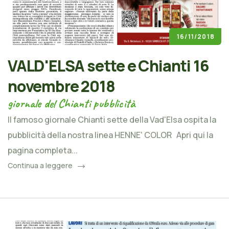
16/11/2018
VALD'ELSA sette e Chianti 16
novembre 2018
giornale del Chianti pubblicità
Il famoso giornale Chianti sette della Vad'Elsa ospita la
pubblicità della nostra linea HENNE' COLOR Apri qui la
pagina completa...
Continua a leggere