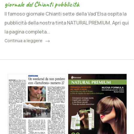
giornale del Chianti pubblicità
Il famoso giornale Chianti sette della Vad'Elsa ospita la
pubblicità della nostra tinta NATURAL PREMIUM. Apri qui
la pagina completa...
Continua a leggere