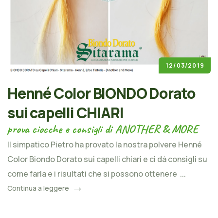
12/03/2019
Henné Color BIONDO Dorato
sui capelli CHIARI
prova ciocche e consigli di ANOTHER & MORE
Il simpatico Pietro ha provato la nostra polvere Henné
Color Biondo Dorato sui capelli chiari e ci dà consigli su
come farla e i risultati che si possono ottenere ...
Continua a leggere