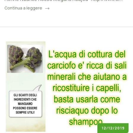
Continua a leggere
12/12/2019