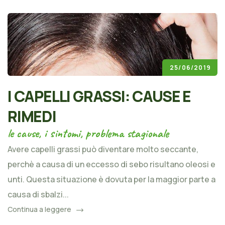
25/06/2019
I CAPELLI GRASSI: CAUSE E
RIMEDI
le cause, i sintomi, problema stagionale
Avere capelli grassi può diventare molto seccante,
perchè a causa di un eccesso di sebo risultano oleosi e
unti. Questa situazione è dovuta per la maggior parte a
causa di sbalzi...
Continua a leggere