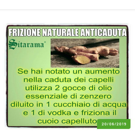
20/06/2019