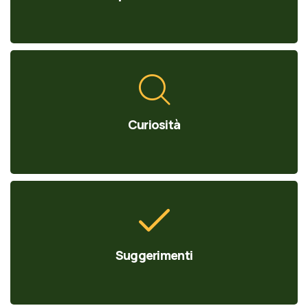
Curiosità
Suggerimenti