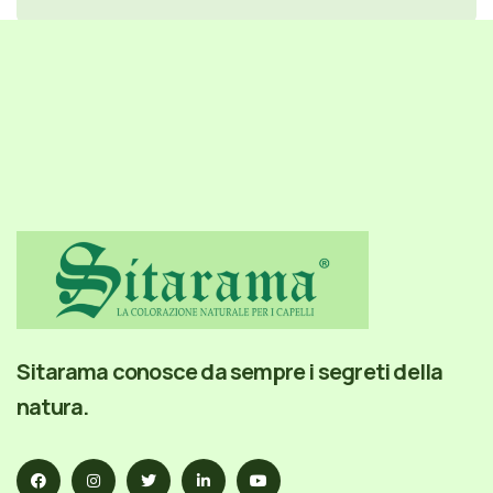
Sitarama conosce da sempre i segreti della
natura.