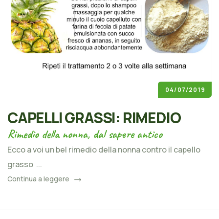
04/07/2019
CAPELLI GRASSI: RIMEDIO
Rimedio della nonna, dal sapere antico
Ecco a voi un bel rimedio della nonna contro il capello
grasso ...
Continua a leggere