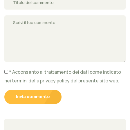
* Acconsento al trattamento dei dati come indicato
nei termini della privacy policy del presente sito web.
Invia commento