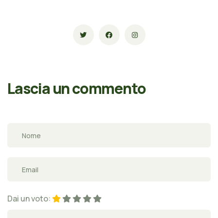
Lascia un commento
Dai un voto: