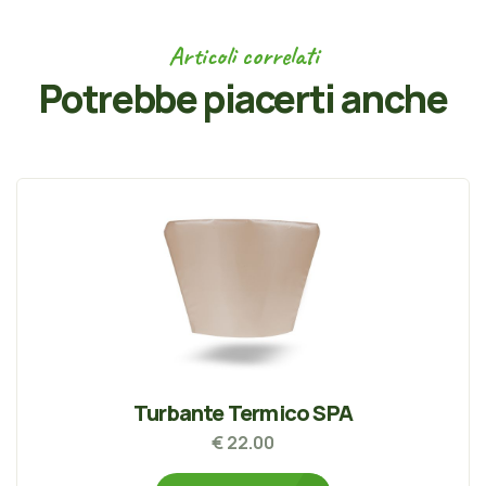
Articoli correlati
Potrebbe piacerti anche
Turbante Termico SPA
€ 22.00