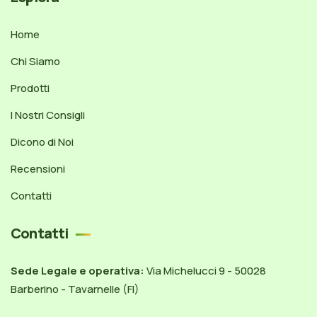
Home
Chi Siamo
Prodotti
I Nostri Consigli
Dicono di Noi
Recensioni
Contatti
Contatti
Sede Legale e operativa:
Via Michelucci 9 - 50028
Barberino - Tavarnelle (FI)