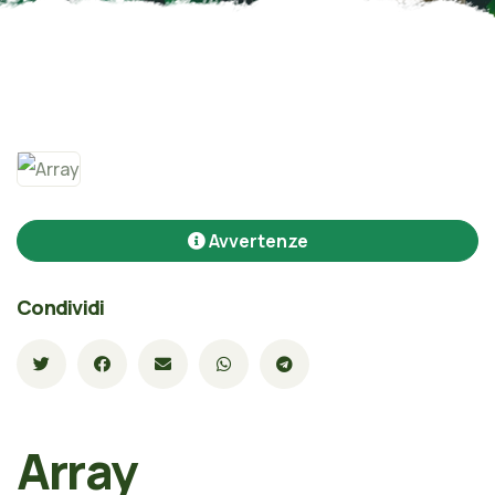
Avvertenze
Condividi
Array