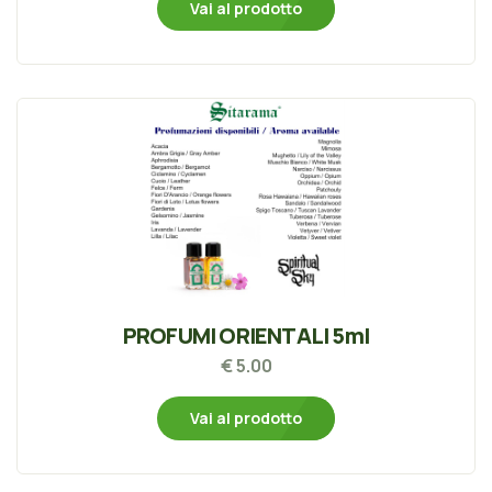
Vai al prodotto
PROFUMI ORIENTALI 5ml
€ 5.00
Vai al prodotto