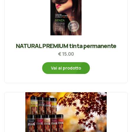
NATURAL PREMIUM tinta permanente
€ 15.00
Vai al prodotto