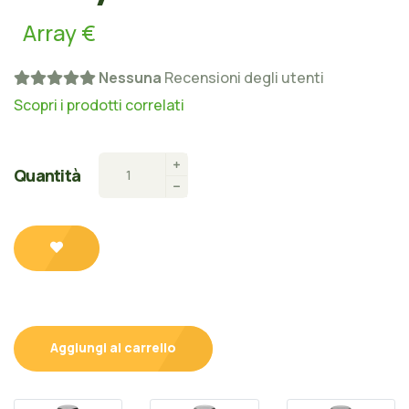
Array €
Nessuna
Recensioni degli utenti
Scopri i prodotti correlati
Quantità
Aggiungi al carrello