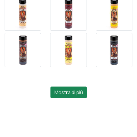
Mostra di più